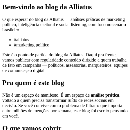
Bem-vindo ao blog da Alliatus
O que esperar do blog da Alliatus — análises práticas de marketing
político, inteligência eleitoral e social listening, com foco no cenário
brasileiro.
#
alliatus
#
marketing político
Este é o ponto de partida do blog da Alliatus. Daqui pra frente,
vamos publicar com regularidade conteúdo dirigido a quem trabalha
de fato em campanha — políticos, assessorias, marqueteiros, equipes
de comunicação digital.
Pra quem é este blog
Não é um espaço de manifesto. É um espaço de
análise prática
,
voltado a quem precisa transformar ruído de redes sociais em
decisão. Se você convive com o problema de filtrar o que importa
entre milhões de menções por semana, este blog foi escrito pensando
em você.
O que vamos cobrir