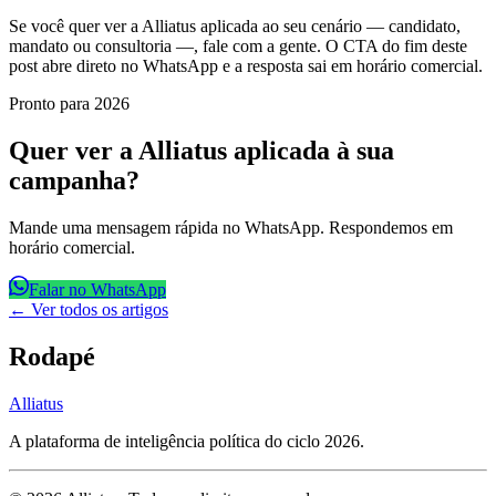
Se você quer ver a Alliatus aplicada ao seu cenário — candidato,
mandato ou consultoria —, fale com a gente. O CTA do fim deste
post abre direto no WhatsApp e a resposta sai em horário comercial.
Pronto para 2026
Quer ver a Alliatus aplicada à sua
campanha?
Mande uma mensagem rápida no WhatsApp. Respondemos em
horário comercial.
Falar no WhatsApp
← Ver todos os artigos
Rodapé
Alliatus
A plataforma de inteligência política do ciclo 2026.