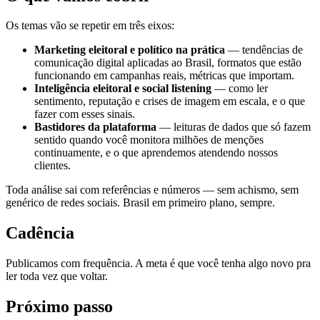
Os temas vão se repetir em três eixos:
Marketing eleitoral e político na prática
— tendências de
comunicação digital aplicadas ao Brasil, formatos que estão
funcionando em campanhas reais, métricas que importam.
Inteligência eleitoral e social listening
— como ler
sentimento, reputação e crises de imagem em escala, e o que
fazer com esses sinais.
Bastidores da plataforma
— leituras de dados que só fazem
sentido quando você monitora milhões de menções
continuamente, e o que aprendemos atendendo nossos
clientes.
Toda análise sai com referências e números — sem achismo, sem
genérico de redes sociais. Brasil em primeiro plano, sempre.
Cadência
Publicamos com frequência. A meta é que você tenha algo novo pra
ler toda vez que voltar.
Próximo passo