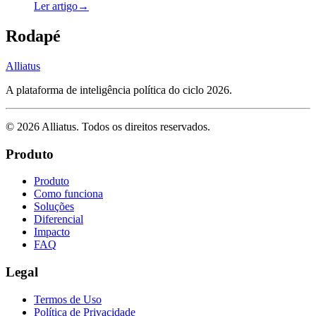
Ler artigo
→
Rodapé
Alliatus
A plataforma de inteligência política do ciclo 2026.
©
2026
Alliatus
. Todos os direitos reservados.
Produto
Produto
Como funciona
Soluções
Diferencial
Impacto
FAQ
Legal
Termos de Uso
Política de Privacidade