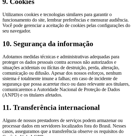
9. Cookies
Utilizamos cookies e tecnologias similares para garantir o
funcionamento do site, lembrar preferências e mensurar audiência.
Você pode gerenciar a aceitação de cookies pelas configurações do
seu navegador.
10. Segurança da informação
Adotamos medidas técnicas e administrativas adequadas para
proteger os dados pessoais contra acessos não autorizados e
situações acidentais ou ilícitas de destruição, perda, alteração,
comunicação ou difusão. Apesar dos nossos esforços, nenhum
sistema é totalmente imune a falhas; em caso de incidente de
segurança que possa acarretar risco ou dano relevante aos titulares,
comunicaremos a Autoridade Nacional de Proteção de Dados
(ANPD) e os titulares afetados.
11. Transferência internacional
Alguns de nossos prestadores de serviços podem armazenar ou
processar dados em servidores localizados fora do Brasil. Nesses
casos, asseguramos que a transferência observe os requisitos do