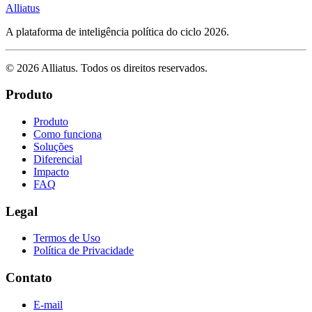
Alliatus
A plataforma de inteligência política do ciclo 2026.
©
2026
Alliatus
. Todos os direitos reservados.
Produto
Produto
Como funciona
Soluções
Diferencial
Impacto
FAQ
Legal
Termos de Uso
Política de Privacidade
Contato
E-mail