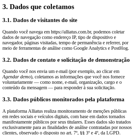
3. Dados que coletamos
3.1. Dados de visitantes do site
Quando você navega em
https://alliatus.com.br
, podemos coletar
dados de navegação como endereço IP, tipo de dispositivo e
navegador, páginas visitadas, tempo de permanência e referrer, por
meio de ferramentas de análise como Google Analytics e PostHog.
3.2. Dados de contato e solicitação de demonstração
Quando você nos envia um e-mail (por exemplo, ao clicar em
Agendar demo
), coletamos as informações que você nos fornece
voluntariamente — como nome, e-mail, organização, cargo e o
conteúdo da mensagem — para responder à sua solicitação.
3.3. Dados públicos monitorados pela plataforma
A plataforma Alliatus realiza monitoramento de menções públicas
em redes sociais e veículos digitais, com base em dados tornados
manifestamente públicos por seus titulares. Esses dados são tratados
exclusivamente para as finalidades de análise contratadas por nossos
clientes, observado o disposto no art. 7º, §§ 3º e 4º, da LGPD.