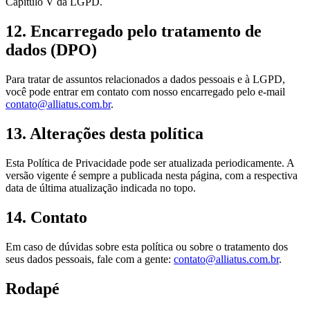
Capítulo V da LGPD.
12. Encarregado pelo tratamento de
dados (DPO)
Para tratar de assuntos relacionados a dados pessoais e à LGPD,
você pode entrar em contato com nosso encarregado pelo e-mail
contato@alliatus.com.br
.
13. Alterações desta política
Esta Política de Privacidade pode ser atualizada periodicamente. A
versão vigente é sempre a publicada nesta página, com a respectiva
data de última atualização indicada no topo.
14. Contato
Em caso de dúvidas sobre esta política ou sobre o tratamento dos
seus dados pessoais, fale com a gente:
contato@alliatus.com.br
.
Rodapé