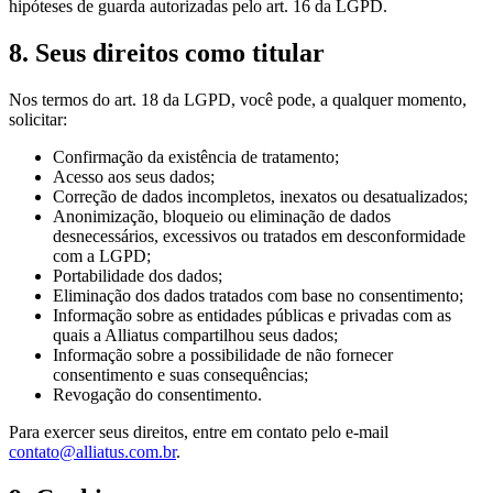
hipóteses de guarda autorizadas pelo art. 16 da LGPD.
8. Seus direitos como titular
Nos termos do art. 18 da LGPD, você pode, a qualquer momento,
solicitar:
Confirmação da existência de tratamento;
Acesso aos seus dados;
Correção de dados incompletos, inexatos ou desatualizados;
Anonimização, bloqueio ou eliminação de dados
desnecessários, excessivos ou tratados em desconformidade
com a LGPD;
Portabilidade dos dados;
Eliminação dos dados tratados com base no consentimento;
Informação sobre as entidades públicas e privadas com as
quais a Alliatus compartilhou seus dados;
Informação sobre a possibilidade de não fornecer
consentimento e suas consequências;
Revogação do consentimento.
Para exercer seus direitos, entre em contato pelo e-mail
contato@alliatus.com.br
.