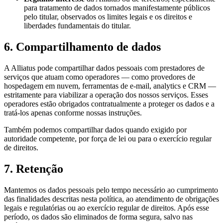
para tratamento de dados tornados manifestamente públicos
pelo titular, observados os limites legais e os direitos e
liberdades fundamentais do titular.
6. Compartilhamento de dados
A Alliatus pode compartilhar dados pessoais com prestadores de
serviços que atuam como operadores — como provedores de
hospedagem em nuvem, ferramentas de e-mail, analytics e CRM —
estritamente para viabilizar a operação dos nossos serviços. Esses
operadores estão obrigados contratualmente a proteger os dados e a
tratá-los apenas conforme nossas instruções.
Também podemos compartilhar dados quando exigido por
autoridade competente, por força de lei ou para o exercício regular
de direitos.
7. Retenção
Mantemos os dados pessoais pelo tempo necessário ao cumprimento
das finalidades descritas nesta política, ao atendimento de obrigações
legais e regulatórias ou ao exercício regular de direitos. Após esse
período, os dados são eliminados de forma segura, salvo nas