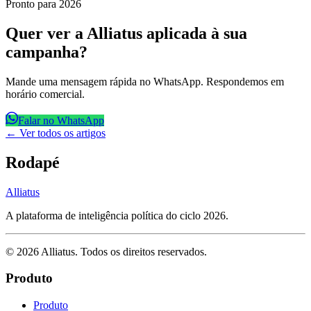
Pronto para 2026
Quer ver a Alliatus aplicada à sua
campanha?
Mande uma mensagem rápida no WhatsApp. Respondemos em
horário comercial.
Falar no WhatsApp
← Ver todos os artigos
Rodapé
Alliatus
A plataforma de inteligência política do ciclo 2026.
©
2026
Alliatus
. Todos os direitos reservados.
Produto
Produto