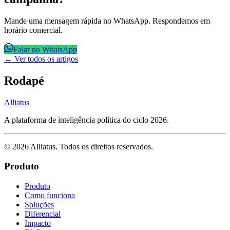
Mande uma mensagem rápida no WhatsApp. Respondemos em
horário comercial.
Falar no WhatsApp
← Ver todos os artigos
Rodapé
Alliatus
A plataforma de inteligência política do ciclo 2026.
©
2026
Alliatus
. Todos os direitos reservados.
Produto
Produto
Como funciona
Soluções
Diferencial
Impacto