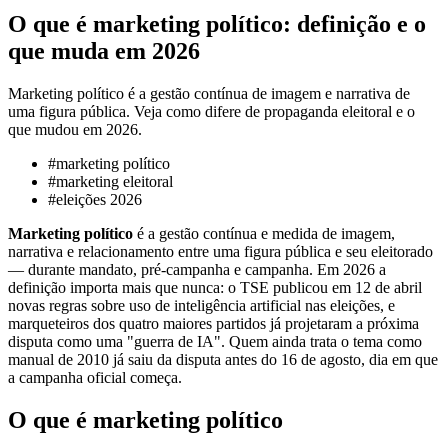
O que é marketing político: definição e o
que muda em 2026
Marketing político é a gestão contínua de imagem e narrativa de
uma figura pública. Veja como difere de propaganda eleitoral e o
que mudou em 2026.
#
marketing político
#
marketing eleitoral
#
eleições 2026
Marketing político
é a gestão contínua e medida de imagem,
narrativa e relacionamento entre uma figura pública e seu eleitorado
— durante mandato, pré-campanha e campanha. Em 2026 a
definição importa mais que nunca: o TSE publicou em 12 de abril
novas regras sobre uso de inteligência artificial nas eleições, e
marqueteiros dos quatro maiores partidos já projetaram a próxima
disputa como uma "guerra de IA". Quem ainda trata o tema como
manual de 2010 já saiu da disputa antes do 16 de agosto, dia em que
a campanha oficial começa.
O que é marketing político