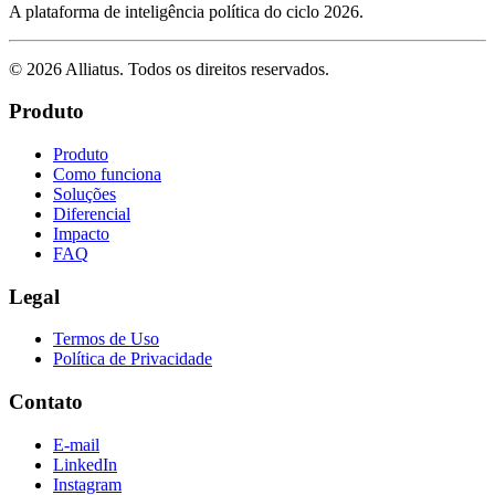
A plataforma de inteligência política do ciclo 2026.
©
2026
Alliatus
. Todos os direitos reservados.
Produto
Produto
Como funciona
Soluções
Diferencial
Impacto
FAQ
Legal
Termos de Uso
Política de Privacidade
Contato
E-mail
LinkedIn
Instagram