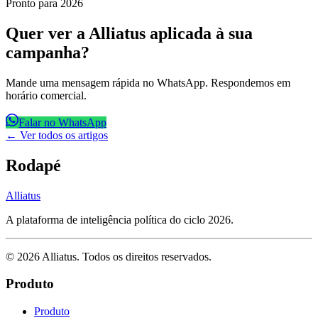
Pronto para 2026
Quer ver a Alliatus aplicada à sua
campanha?
Mande uma mensagem rápida no WhatsApp. Respondemos em
horário comercial.
Falar no WhatsApp
← Ver todos os artigos
Rodapé
Alliatus
A plataforma de inteligência política do ciclo 2026.
©
2026
Alliatus
. Todos os direitos reservados.
Produto
Produto