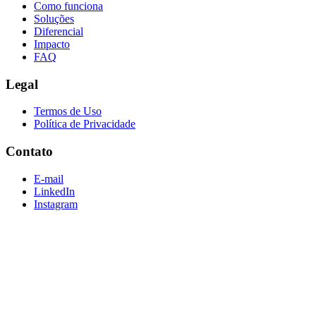
Como funciona
Soluções
Diferencial
Impacto
FAQ
Legal
Termos de Uso
Política de Privacidade
Contato
E-mail
LinkedIn
Instagram