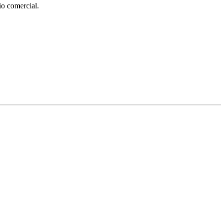
 comercial.